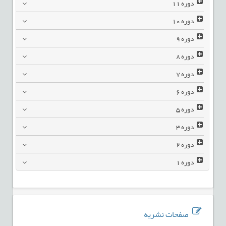
دوره
11
دوره
10
دوره
9
دوره
8
دوره
7
دوره
6
دوره
5
دوره
3
دوره
2
دوره
1
صفحات نشریه