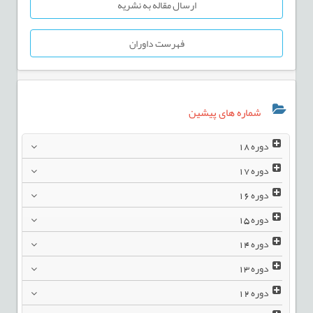
ارسال مقاله به نشریه
فهرست داوران
شماره های پیشین
دوره
18
دوره
17
دوره
16
دوره
15
دوره
14
دوره
13
دوره
12