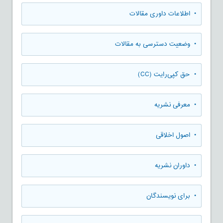
• اطلاعات داوری مقالات
• وضعیت دسترسی به مقالات
• حق کپی‌رایت (CC)
• معرفی نشریه
• اصول اخلاقی
• داوران نشریه
• برای نویسندگان