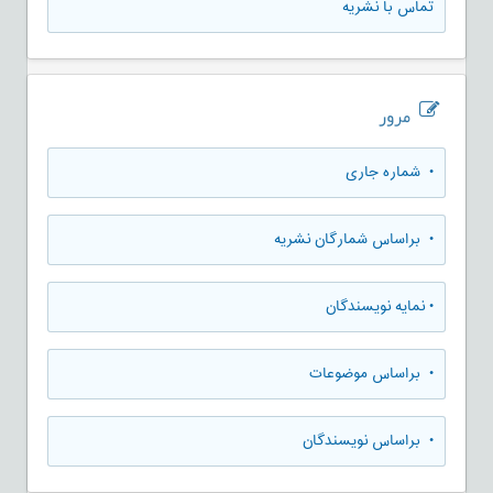
تماس با نشریه
مرور
•
شماره جاری
•
براساس شمارگان نشریه
•
نمایه نویسندگان
•
براساس موضوعات
•
براساس نویسندگان