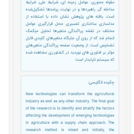
مقوله محوری، عوامل زمینه ای، شرایط علّی، شرایط
مداخله گر، راهبردها و در نهایت، پیامدها تشکیل‌شده
است. یافته های پژوهش نشان داده با استفاده از
مدلسازی ساختاری تفسیری محل قرارگیری عوامل
مختلف در نقشه پراکندگی متغیرها تحلیل میکمک
انجام شد که از روی آن جایگاه متغیرهای کلیدی قابل
تشخیص است. از وضعیت صفحه پراکندگی متغیرهای
مؤثر بر فناوری های نوپدید در کشاورزی مشاهده شده
که سیستم ناپایدار است
چکیده انگلیسی
:
New technologies can transform the agricultural
industry as well as any other industry. The final goal
of the research is to identify and stratify the factors
affecting the development of emerging technologies
in agriculture with a supply chain approach. The
research method is mixed and initially, the