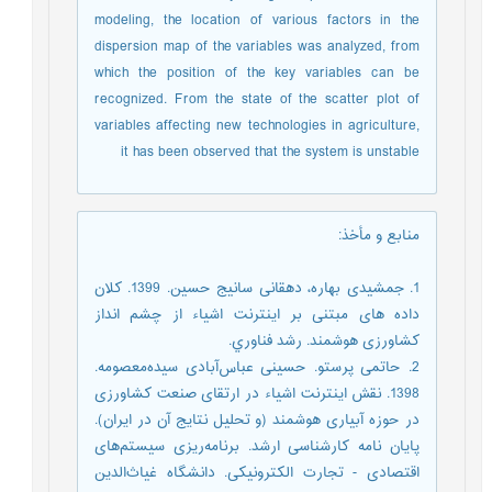
modeling, the location of various factors in the
dispersion map of the variables was analyzed, from
which the position of the key variables can be
recognized. From the state of the scatter plot of
variables affecting new technologies in agriculture,
it has been observed that the system is unstable
منابع و مأخذ
:
1. جمشیدی بهاره، دهقانی سانیج حسین. 1399. کلان
داده های مبتنی بر اینترنت اشیاء از چشم انداز
کشاورزی هوشمند. رشد فناوري.
2. حاتمی پرستو. حسینی عباس‌آبادی سیده‌معصومه.
1398. نقش اینترنت اشیاء در ارتقای صنعت کشاورزی
در حوزه آبیاری هوشمند (و تحلیل نتایج آن در ایران).
پایان نامه کارشناسی ارشد. برنامه‌ریزی سیستم‌های
اقتصادی - تجارت الکترونیکی. دانشگاه غیاث‌الدین