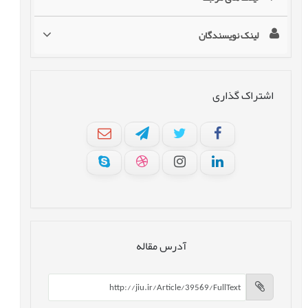
لینک نویسندگان
اشتراک گذاری
آدرس مقاله