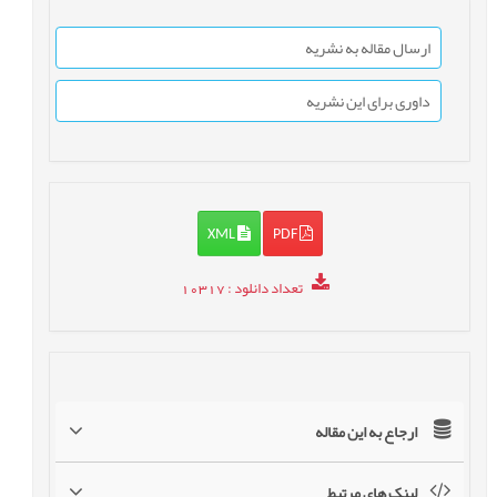
ارسال مقاله به نشریه
داوری برای این نشریه
XML
PDF
تعداد دانلود
: 10317
ارجاع به این مقاله
لینک های مرتبط