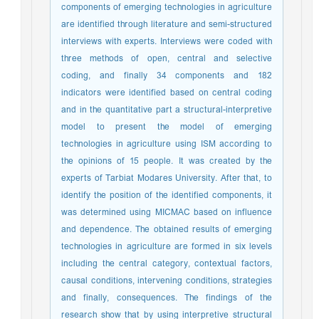
components of emerging technologies in agriculture
are identified through literature and semi-structured
interviews with experts. Interviews were coded with
three methods of open, central and selective
coding, and finally 34 components and 182
indicators were identified based on central coding
and in the quantitative part a structural-interpretive
model to present the model of emerging
technologies in agriculture using ISM according to
the opinions of 15 people. It was created by the
experts of Tarbiat Modares University. After that, to
identify the position of the identified components, it
was determined using MICMAC based on influence
and dependence. The obtained results of emerging
technologies in agriculture are formed in six levels
including the central category, contextual factors,
causal conditions, intervening conditions, strategies
and finally, consequences. The findings of the
research show that by using interpretive structural