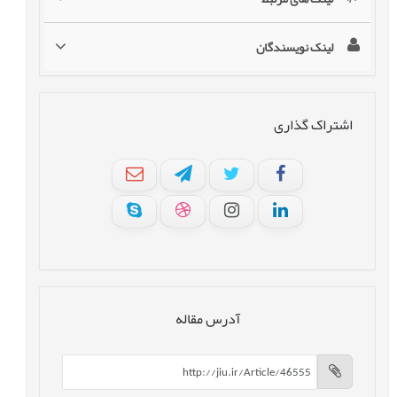
لینک نویسندگان
اشتراک گذاری
آدرس مقاله