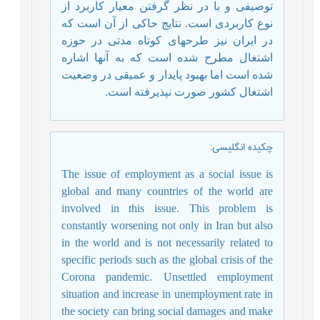
توصیفی و با در نظر گرفتن معیار کاربرد از
نوع کاربردی است
.
نتایج حاکی از آن است که
در ایران نیز طرح‎های کوتاه ‏مدتی در حوزه
اشتغال مطرح شده است که به آنها اشاره
شده است اما بهبود پایدار و عمیقی در وضعیت
اشتغال کشور صورت نپذیرفته است.
چکیده انگلیسی
:
The issue of employment as a social issue is
global and many countries of the world are
involved in this issue.
This problem is
constantly worsening not only in Iran but also
in the world and is not necessarily related to
specific periods such as the global crisis of the
Corona pandemic. Unsettled employment
situation and increase in unemployment rate in
the society can bring social damages and make