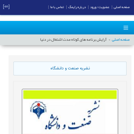
[en]
صفحه اصلی
|
عضویت/ ورود
|
درباره رایمگ
|
تماس با ما
|
صفحه اصلی
آرایش برنامه‏ های کوتاه ‏مدت اشتغال در دنیا
نشریه صنعت و دانشگاه