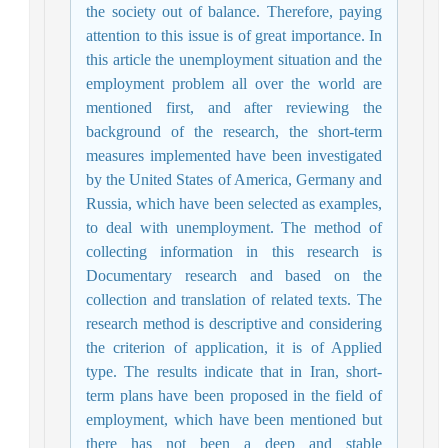
the society out of balance. Therefore, paying
attention to this issue is of great importance. In
this article the unemployment situation and the
employment problem all over the world are
mentioned first, and after reviewing the
background of the research, the short-term
measures implemented have been investigated
by the United States of America, Germany and
Russia, which have been selected as examples,
to deal with unemployment. The method of
collecting information in this research is
Documentary research and based on the
collection and translation of related texts. The
research method is descriptive and considering
the criterion of application, it is of Applied
type. The results indicate that in Iran, short-
term plans have been proposed in the field of
employment, which have been mentioned but
there has not been a deep and stable