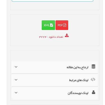
XML
PDF
تعداد دانلود
: 3224
ارجاع به این مقاله
لینک های مرتبط
لینک نویسندگان