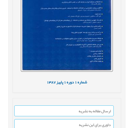
شماره
1
دوره
1
پاییز
1387
ارسال مقاله به نشریه
داوری برای این نشریه