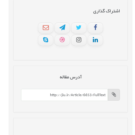
اشتراک گذاری
آدرس مقاله