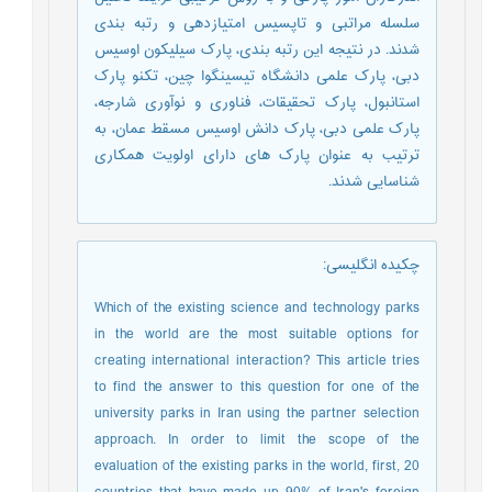
سلسله مراتبی و تاپسیس امتیازدهی و رتبه بندی
شدند. در نتیجه این رتبه بندی، پارک سیلیکون اوسیس
دبی، پارک علمی دانشگاه تیسینگوا چین، تکنو پارک
استانبول، پارک تحقیقات، فناوری و نوآوری شارجه،
پارک علمی دبی، پارک دانش اوسیس مسقط عمان، به
ترتیب به عنوان پارک های دارای اولویت همکاری
شناسایی شدند.
چکیده انگلیسی
:
Which of the existing science and technology parks
in the world are the most suitable options for
creating international interaction? This article tries
to find the answer to this question for one of the
university parks in Iran using the partner selection
approach. In order to limit the scope of the
evaluation of the existing parks in the world, first, 20