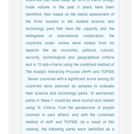
countries that have made up 90% of Iran's foreign
trade volume in the past 5 years have been
identified, then based on the needs assessment of
the firms located in the studied science and
technology park that have the capacity and the
willingness of international cooperation, the
countries under review were ranked from six
aspects like as: economic, political, cultural,
security, technological and geographical criteria
and in 13 sub-criteria using the combined method of
The Analytic Hierarchy Process (AHP) and TOPSIS
. Seven countries with a significant score among 20
countries were selected as samples to evaluate
their science and technology parks. 19 well-known
parks in these 7 countries were scored and ranked
using 12 criteria, from the perspective of people
involved in park affairs, and with the combined
method of AHP and TOPSIS. As a result of this
ranking, the following parks were identified as a