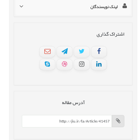
لینک نویسندگان
اشتراک گذاری
آدرس مقاله