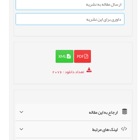
ارسال مقاله به نشریه
داوری برای این نشریه
XML
PDF
تعداد دانلود
: 2076
ارجاع به این مقاله
لینک های مرتبط