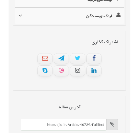
لینک نویسندگان
اشتراک گذاری
آدرس مقاله