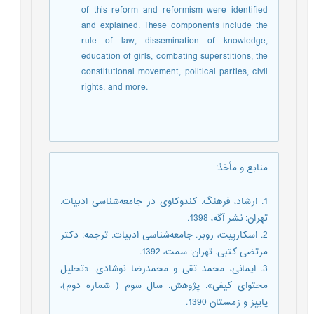
of this reform and reformism were identified
and explained. These components include the
rule of law, dissemination of knowledge,
education of girls, combating superstitions, the
constitutional movement, political parties, civil
rights, and more.
منابع و مأخذ
:
1. ارشاد، فرهنگ. کندوکاوی در جامعه‌شناسی ادبیات.
تهران: نشر آگه، 1398.
2. اسکارپیت، روبر. جامعه‌شناسی ادبیات. ترجمه: دکتر
مرتضی کتبی. تهران: سمت، 1392.
3. ایمانی، محمد تقی و محمدرضا نوشادی. «تحلیل
محتوای کیفی». پژوهش. سال سوم ( شماره دوم)،
پاییز و زمستان 1390.