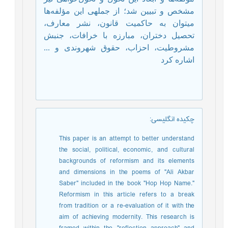
مشخص و تبیین شد؛ از جمله­ی این مؤلفه‌ها
می­توان به حاکمیت قانون، نشر معارف،
تحصیل دختران، مبارزه با خرافات، جنبش
مشروطیت، احزاب، حقوق شهروندی و ...
اشاره کرد
چکیده انگلیسی
:
This paper is an attempt to better understand
the social, political, economic, and cultural
backgrounds of reformism and its elements
and dimensions in the poems of "Ali Akbar
Saber" included in the book "Hop Hop Name."
Reformism in this article refers to a break
from tradition or a re-evaluation of it with the
aim of achieving modernity. This research is