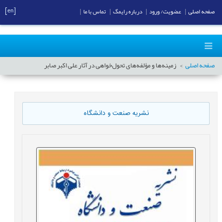
[en]
صفحه اصلی
|
عضویت/ ورود
|
درباره رایمگ
|
تماس با ما
|
صفحه اصلی
زمینه‌ها و مؤلفه‌های تحول‌خواهی در آثار علی اکبر صابر
نشریه صنعت و دانشگاه