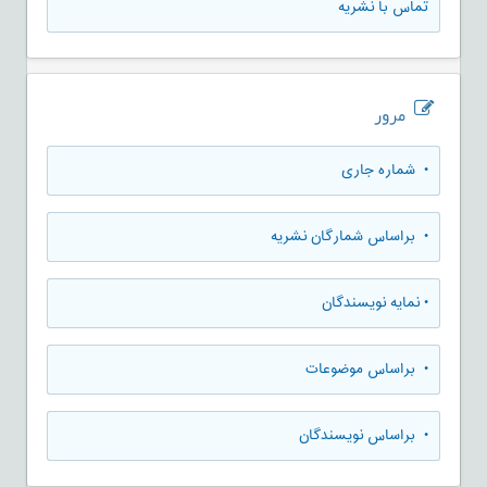
تماس با نشریه
مرور
•
شماره جاری
•
براساس شمارگان نشریه
•
نمایه نویسندگان
•
براساس موضوعات
•
براساس نویسندگان