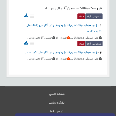
فهرست مقالات
حسین آقاجانی مرساء
دسترسی آزاد
مقاله
1
-
زمینه‌ها و مؤلفه‌های تحول‌خواهی در آثار میرزا فتحعلی
آخوندزاده
علی صادقی دهخوارقانی
فیروز راد
حسین آقاجانی مرساء
دسترسی آزاد
مقاله
2
-
زمینه‌ها و مؤلفه‌های تحول‌خواهی در آثار علی اکبر صابر
علی صادقی دهخوارقانی
فیروز راد
حسین آقاجانی مرساء
صفحه اصلی
نقشه سایت
تماس با ما