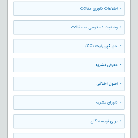
• اطلاعات داوری مقالات
• وضعیت دسترسی به مقالات
• حق کپی‌رایت (CC)
• معرفی نشریه
• اصول اخلاقی
• داوران نشریه
• برای نویسندگان