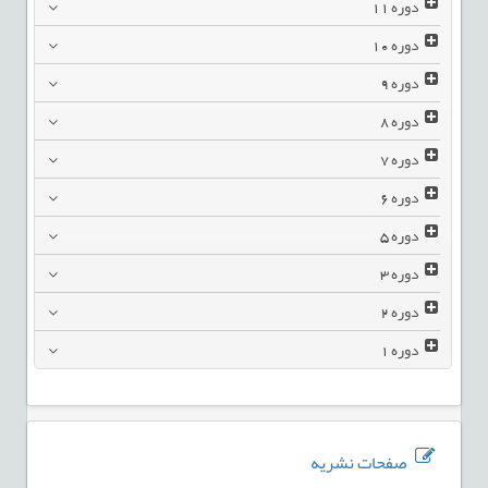
دوره
11
دوره
10
دوره
9
دوره
8
دوره
7
دوره
6
دوره
5
دوره
3
دوره
2
دوره
1
صفحات نشریه