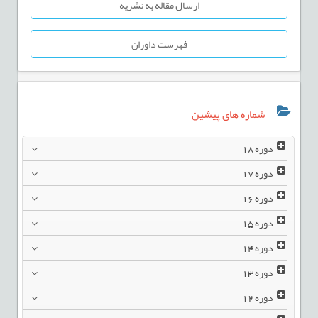
ارسال مقاله به نشریه
فهرست داوران
شماره های پیشین
دوره
18
دوره
17
دوره
16
دوره
15
دوره
14
دوره
13
دوره
12