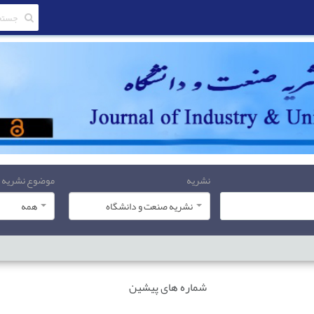
نشریه
موضوع نشریه
نشریه صنعت و دانشگاه
همه
شماره های پیشین