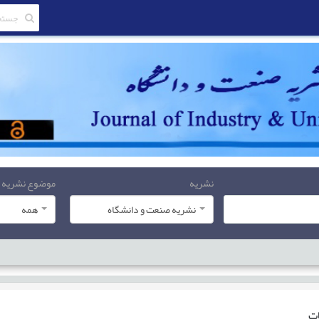
نشریه
موضوع نشریه
نشریه صنعت و دانشگاه
همه
ات