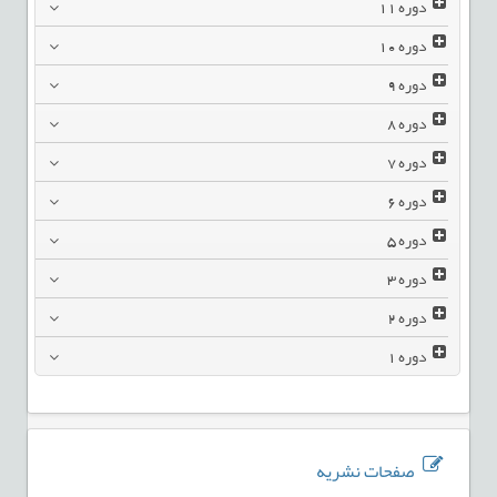
دوره
11
دوره
10
دوره
9
دوره
8
دوره
7
دوره
6
دوره
5
دوره
3
دوره
2
دوره
1
صفحات نشریه