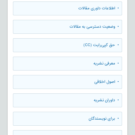
• اطلاعات داوری مقالات
• وضعیت دسترسی به مقالات
• حق کپی‌رایت (CC)
• معرفی نشریه
• اصول اخلاقی
• داوران نشریه
• برای نویسندگان