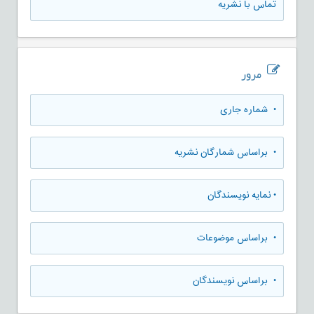
تماس با نشریه
مرور
•
شماره جاری
•
براساس شمارگان نشریه
•
نمایه نویسندگان
•
براساس موضوعات
•
براساس نویسندگان