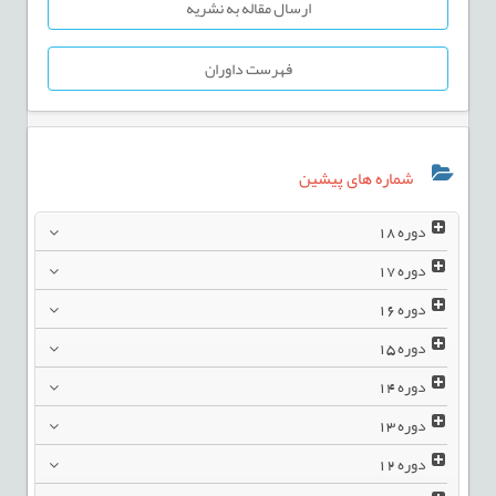
ارسال مقاله به نشریه
فهرست داوران
شماره های پیشین
دوره
18
دوره
17
دوره
16
دوره
15
دوره
14
دوره
13
دوره
12