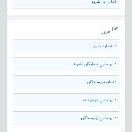
تماس با نشریه
مرور
•
شماره جاری
•
براساس شمارگان نشریه
•
نمایه نویسندگان
•
براساس موضوعات
•
براساس نویسندگان