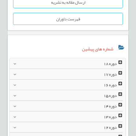
ارسال مقاله به نشریه
فهرست داوران
شماره های پیشین
دوره
18
دوره
17
دوره
16
دوره
15
دوره
14
دوره
13
دوره
12