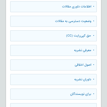
• اطلاعات داوری مقالات
• وضعیت دسترسی به مقالات
• حق کپی‌رایت (CC)
• معرفی نشریه
• اصول اخلاقی
• داوران نشریه
• برای نویسندگان