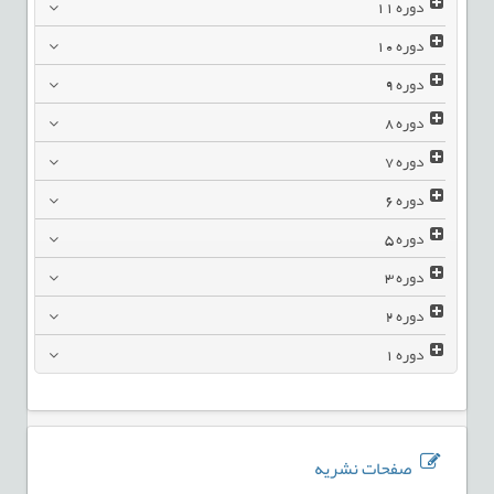
دوره
11
دوره
10
دوره
9
دوره
8
دوره
7
دوره
6
دوره
5
دوره
3
دوره
2
دوره
1
صفحات نشریه