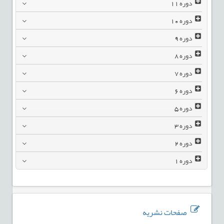
دوره
11
دوره
10
دوره
9
دوره
8
دوره
7
دوره
6
دوره
5
دوره
3
دوره
2
دوره
1
صفحات نشریه