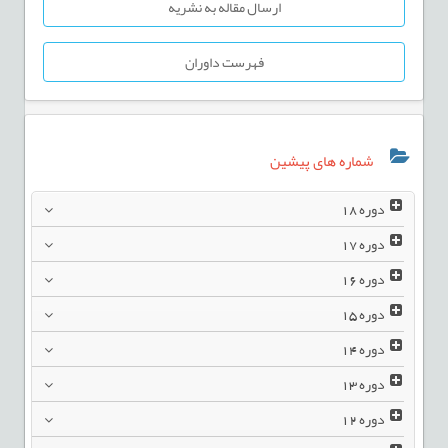
ارسال مقاله به نشریه
فهرست داوران
شماره های پیشین
دوره
18
دوره
17
دوره
16
دوره
15
دوره
14
دوره
13
دوره
12