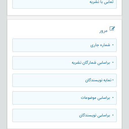
تماس با نشریه
مرور
•
شماره جاری
•
براساس شمارگان نشریه
•
نمایه نویسندگان
•
براساس موضوعات
•
براساس نویسندگان