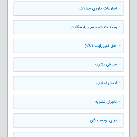
• اطلاعات داوری مقالات
• وضعیت دسترسی به مقالات
• حق کپی‌رایت (CC)
• معرفی نشریه
• اصول اخلاقی
• داوران نشریه
• برای نویسندگان