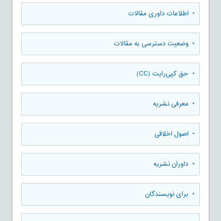
• اطلاعات داوری مقالات
• وضعیت دسترسی به مقالات
• حق کپی‌رایت (CC)
• معرفی نشریه
• اصول اخلاقی
• داوران نشریه
• برای نویسندگان