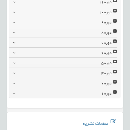
دوره
11
دوره
10
دوره
9
دوره
8
دوره
7
دوره
6
دوره
5
دوره
3
دوره
2
دوره
1
صفحات نشریه