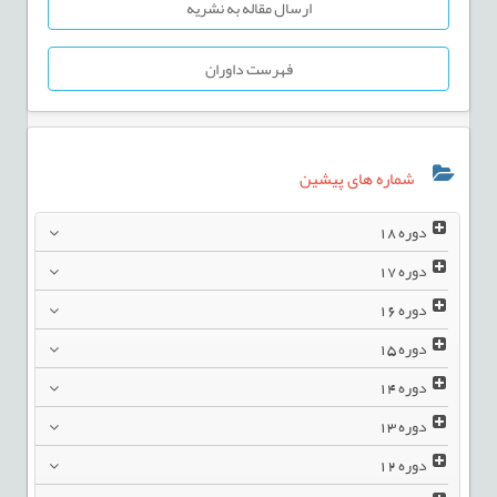
ارسال مقاله به نشریه
فهرست داوران
شماره های پیشین
دوره
18
دوره
17
دوره
16
دوره
15
دوره
14
دوره
13
دوره
12