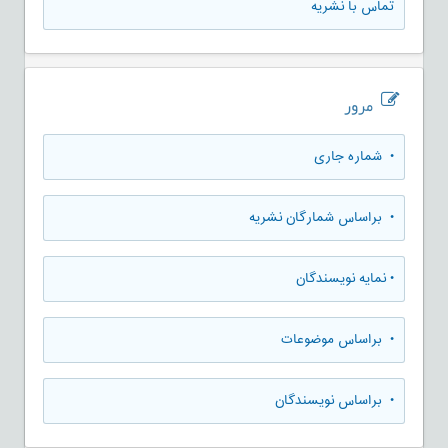
تماس با نشریه
مرور
•
شماره جاری
•
براساس شمارگان نشریه
•
نمایه نویسندگان
•
براساس موضوعات
•
براساس نویسندگان