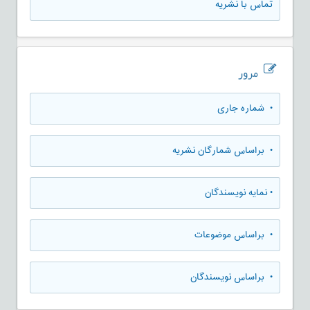
تماس با نشریه
مرور
•
شماره جاری
•
براساس شمارگان نشریه
•
نمایه نویسندگان
•
براساس موضوعات
•
براساس نویسندگان