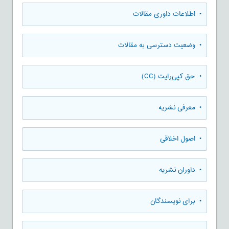
• اطلاعات داوری مقالات
• وضعیت دسترسی به مقالات
• حق کپی‌رایت (CC)
• معرفی نشریه
• اصول اخلاقی
• داوران نشریه
• برای نویسندگان