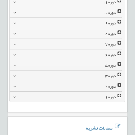
دوره
11
دوره
10
دوره
9
دوره
8
دوره
7
دوره
6
دوره
5
دوره
3
دوره
2
دوره
1
صفحات نشریه