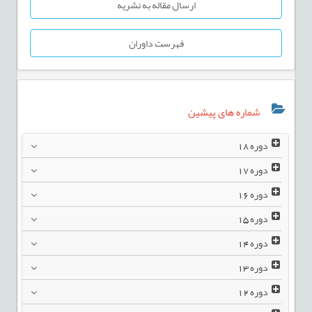
ارسال مقاله به نشریه
فهرست داوران
شماره های پیشین
دوره
18
دوره
17
دوره
16
دوره
15
دوره
14
دوره
13
دوره
12