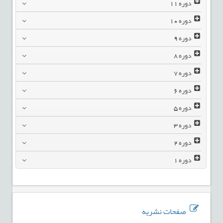
دوره
11
دوره
10
دوره
9
دوره
8
دوره
7
دوره
6
دوره
5
دوره
3
دوره
2
دوره
1
صفحات نشریه