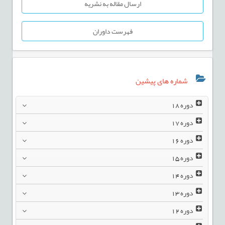
ارسال مقاله به نشریه
فهرست داوران
شماره های پیشین
دوره
18
دوره
17
دوره
16
دوره
15
دوره
14
دوره
13
دوره
12