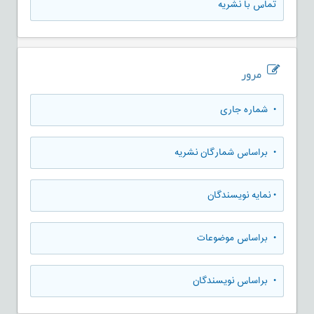
تماس با نشریه
مرور
•
شماره جاری
•
براساس شمارگان نشریه
•
نمایه نویسندگان
•
براساس موضوعات
•
براساس نویسندگان