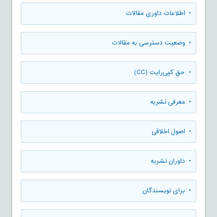
• اطلاعات داوری مقالات
• وضعیت دسترسی به مقالات
• حق کپی‌رایت (CC)
• معرفی نشریه
• اصول اخلاقی
• داوران نشریه
• برای نویسندگان