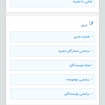
تماس با نشریه
مرور
•
شماره جاری
•
براساس شمارگان نشریه
•
نمایه نویسندگان
•
براساس موضوعات
•
براساس نویسندگان