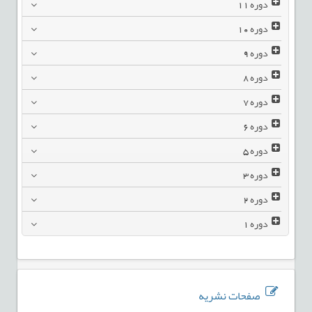
دوره
11
دوره
10
دوره
9
دوره
8
دوره
7
دوره
6
دوره
5
دوره
3
دوره
2
دوره
1
صفحات نشریه