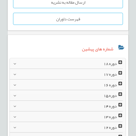
ارسال مقاله به نشریه
فهرست داوران
شماره های پیشین
دوره
18
دوره
17
دوره
16
دوره
15
دوره
14
دوره
13
دوره
12