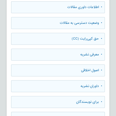
• اطلاعات داوری مقالات
• وضعیت دسترسی به مقالات
• حق کپی‌رایت (CC)
• معرفی نشریه
• اصول اخلاقی
• داوران نشریه
• برای نویسندگان