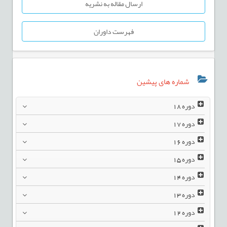
ارسال مقاله به نشریه
فهرست داوران
شماره های پیشین
دوره
18
دوره
17
دوره
16
دوره
15
دوره
14
دوره
13
دوره
12