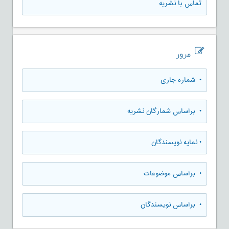
تماس با نشریه
مرور
•
شماره جاری
•
براساس شمارگان نشریه
•
نمایه نویسندگان
•
براساس موضوعات
•
براساس نویسندگان