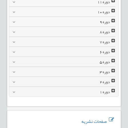
دوره
11
دوره
10
دوره
9
دوره
8
دوره
7
دوره
6
دوره
5
دوره
3
دوره
2
دوره
1
صفحات نشریه