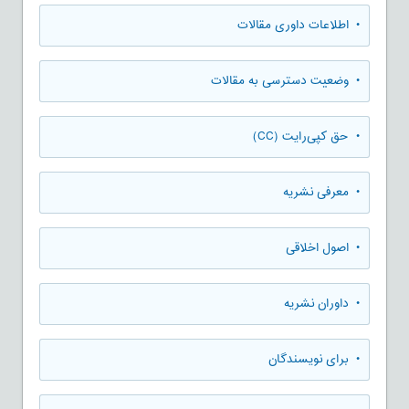
• اطلاعات داوری مقالات
• وضعیت دسترسی به مقالات
• حق کپی‌رایت (CC)
• معرفی نشریه
• اصول اخلاقی
• داوران نشریه
• برای نویسندگان