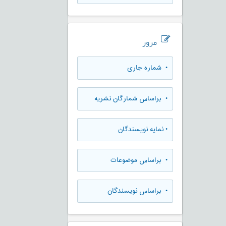
مرور
•
شماره جاری
•
براساس شمارگان نشریه
•
نمایه نویسندگان
•
براساس موضوعات
•
براساس نویسندگان