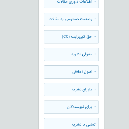
• اطلاعات داوری مقالات
• وضعیت دسترسی به مقالات
• حق کپی‌رایت (CC)
• معرفی نشریه
• اصول اخلاقی
• داوران نشریه
• برای نویسندگان
تماس با نشریه