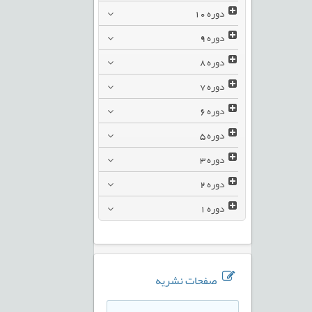
دوره
10
دوره
9
دوره
8
دوره
7
دوره
6
دوره
5
دوره
3
دوره
2
دوره
1
صفحات نشریه