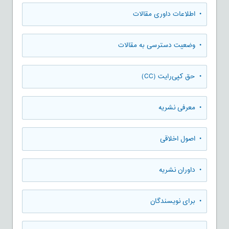
• اطلاعات داوری مقالات
• وضعیت دسترسی به مقالات
• حق کپی‌رایت (CC)
• معرفی نشریه
• اصول اخلاقی
• داوران نشریه
• برای نویسندگان