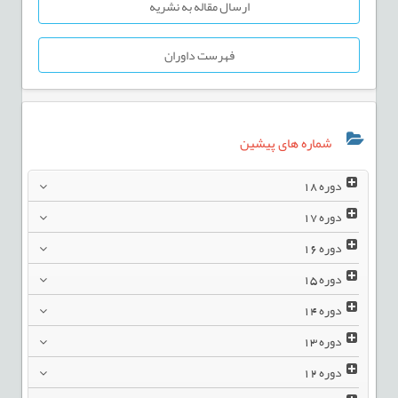
ارسال مقاله به نشریه
فهرست داوران
شماره های پیشین
دوره
18
دوره
17
دوره
16
دوره
15
دوره
14
دوره
13
دوره
12