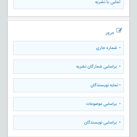
تماس با نشریه
مرور
•
شماره جاری
•
براساس شمارگان نشریه
•
نمایه نویسندگان
•
براساس موضوعات
•
براساس نویسندگان