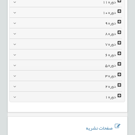
دوره
11
دوره
10
دوره
9
دوره
8
دوره
7
دوره
6
دوره
5
دوره
3
دوره
2
دوره
1
صفحات نشریه