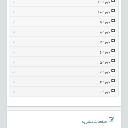
دوره
11
دوره
10
دوره
9
دوره
8
دوره
7
دوره
6
دوره
5
دوره
3
دوره
2
دوره
1
صفحات نشریه