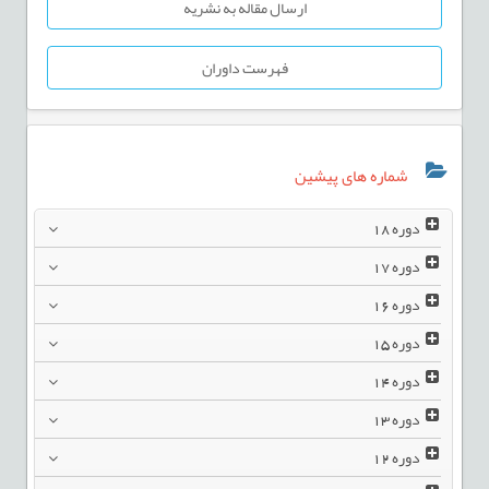
ارسال مقاله به نشریه
فهرست داوران
شماره های پیشین
دوره
18
دوره
17
دوره
16
دوره
15
دوره
14
دوره
13
دوره
12