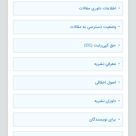
• اطلاعات داوری مقالات
• وضعیت دسترسی به مقالات
• حق کپی‌رایت (CC)
• معرفی نشریه
• اصول اخلاقی
• داوران نشریه
• برای نویسندگان