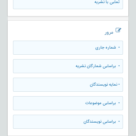
تماس با نشریه
مرور
•
شماره جاری
•
براساس شمارگان نشریه
•
نمایه نویسندگان
•
براساس موضوعات
•
براساس نویسندگان