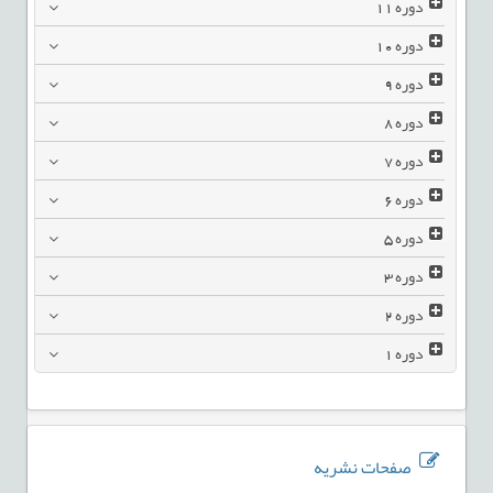
دوره
11
دوره
10
دوره
9
دوره
8
دوره
7
دوره
6
دوره
5
دوره
3
دوره
2
دوره
1
صفحات نشریه