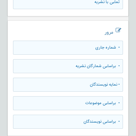
تماس با نشریه
مرور
•
شماره جاری
•
براساس شمارگان نشریه
•
نمایه نویسندگان
•
براساس موضوعات
•
براساس نویسندگان