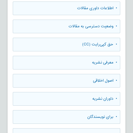
• اطلاعات داوری مقالات
• وضعیت دسترسی به مقالات
• حق کپی‌رایت (CC)
• معرفی نشریه
• اصول اخلاقی
• داوران نشریه
• برای نویسندگان