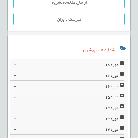
ارسال مقاله به نشریه
فهرست داوران
شماره های پیشین
دوره
18
دوره
17
دوره
16
دوره
15
دوره
14
دوره
13
دوره
12